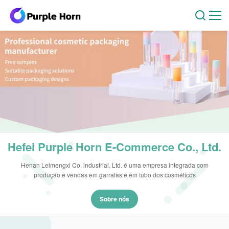
Hefei Purple Horn E-Commerce Co., Ltd.
Henan Leimengxi Co. industrial, Ltd. é uma empresa integrada com
produção e vendas em garrafas e em tubo dos cosméticos
Sobre nós