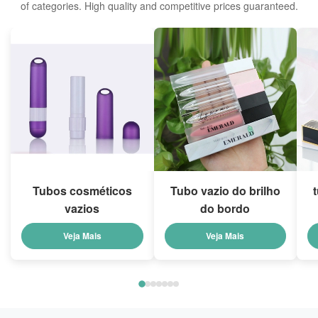
of categories. High quality and competitive prices guaranteed.
Tubos cosméticos
Tubo vazio do brilho
vazios
do bordo
Veja Mais
Veja Mais