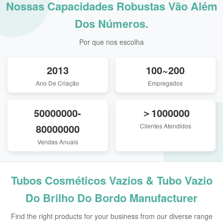
Nossas Capacidades Robustas Vão Além
Dos Números.
Por que nos escolha
2013
100~200
Ano De Criação
Empregados
50000000-
＞1000000
80000000
Clientes Atendidos
Vendas Anuais
Tubos Cosméticos Vazios & Tubo Vazio
Do Brilho Do Bordo Manufacturer
Find the right products for your business from our diverse range